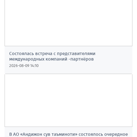
Состоялась встреча с представителями
международных компаний -партнёров
2026-08-09 14:10
В АО «Андижон сув таъминоти» состоялось очередное