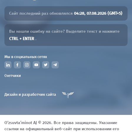
Сайт последний раз обновлялся
04:28, 07.08.2026 (GMT+5)
Вы нашли ошибку на сайте? Выделите текст и нажмите
CTRL + ENTER
.
Мы в социальных сетях
Счетчики
Дизайн и разработчик сайта
O‘zsuvta’minot AJ © 2026. Все права защищены. Указание
ссылки на официальный веб-сайт при использовании его