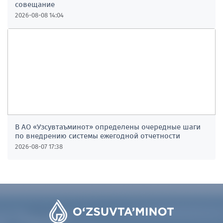
совещание
2026-08-08 14:04
В АО «Узсувтаъминот» определены очередные шаги
по внедрению системы ежегодной отчетности
2026-08-07 17:38