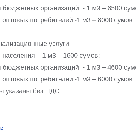
я бюджетных организаций - 1 м3 – 6500 сум
я оптовых потребителей -1 м3 – 8000 сумов.
нализационные услуги:
я населения – 1 м3 – 1600 сумов;
я бюджетных организаций - 1 м3 – 4600 сум
я оптовых потребителей -1 м3 – 6000 сумов.
ы указаны без НДС
uz